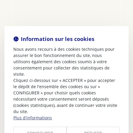
Information sur les cookies
Nous avons recours à des cookies techniques pour
assurer le bon fonctionnement du site, nous
utilisons également des cookies soumis à votre
consentement pour collecter des statistiques de
visite.
Cliquez ci-dessous sur « ACCEPTER » pour accepter
le dépôt de l'ensemble des cookies ou sur «
CONFIGURER » pour choisir quels cookies
nécessitant votre consentement seront déposés
(cookies statistiques), avant de continuer votre visite
du site.
Plus d'informations