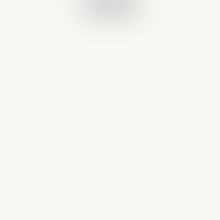
En savoir plus