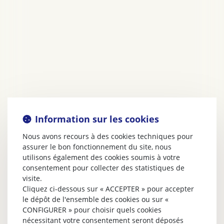
Information sur les cookies
Nous avons recours à des cookies techniques pour
assurer le bon fonctionnement du site, nous
utilisons également des cookies soumis à votre
consentement pour collecter des statistiques de
visite.
Cliquez ci-dessous sur « ACCEPTER » pour accepter
le dépôt de l'ensemble des cookies ou sur «
CONFIGURER » pour choisir quels cookies
nécessitant votre consentement seront déposés