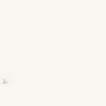
Historique