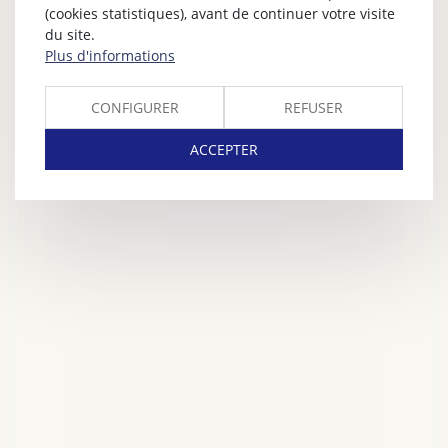
(cookies statistiques), avant de continuer votre visite
du site.
Plus d'informations
CONFIGURER
REFUSER
ACCEPTER