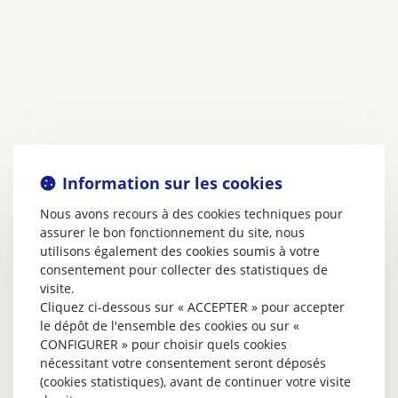
Information sur les cookies
Nous avons recours à des cookies techniques pour
assurer le bon fonctionnement du site, nous
utilisons également des cookies soumis à votre
consentement pour collecter des statistiques de
visite.
Cliquez ci-dessous sur « ACCEPTER » pour accepter
le dépôt de l'ensemble des cookies ou sur «
CONFIGURER » pour choisir quels cookies
nécessitant votre consentement seront déposés
(cookies statistiques), avant de continuer votre visite