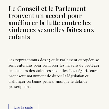
Le Conseil et le Parlement
trouvent un accord pour
améliorer la lutte contre les
violences sexuelles faites aux
enfants
Les représentants des 27 et le Parlement européen se
sont entendus pour renforcer les moyens de protéger
les mineurs des violences sexuelles. Les négociateurs
proposent notamment de durcir la législation et
d'allonger certaines peines, ainsi que le délai de
prescription...
Lire la suite