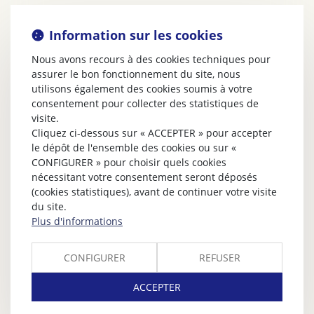
Information sur les cookies
Nous avons recours à des cookies techniques pour
assurer le bon fonctionnement du site, nous
utilisons également des cookies soumis à votre
consentement pour collecter des statistiques de
visite.
Cliquez ci-dessous sur « ACCEPTER » pour accepter
le dépôt de l'ensemble des cookies ou sur «
CONFIGURER » pour choisir quels cookies
nécessitant votre consentement seront déposés
(cookies statistiques), avant de continuer votre visite
du site.
Plus d'informations
CONFIGURER
REFUSER
ACCEPTER