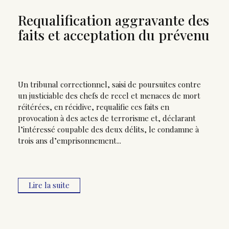
Requalification aggravante des
faits et acceptation du prévenu
Un tribunal correctionnel, saisi de poursuites contre
un justiciable des chefs de recel et menaces de mort
réitérées, en récidive, requalifie ces faits en
provocation à des actes de terrorisme et, déclarant
l’intéressé coupable des deux délits, le condamne à
trois ans d’emprisonnement...
Lire la suite