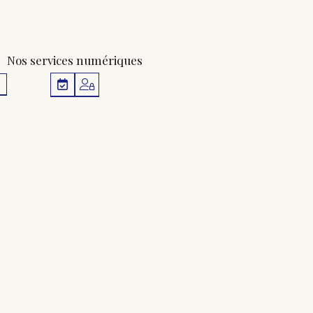
Nos services numériques