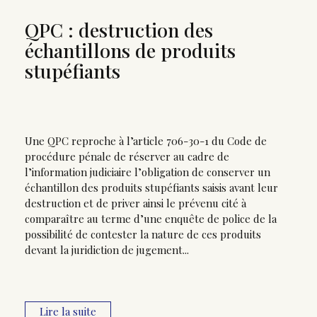
QPC : destruction des
échantillons de produits
stupéfiants
Une QPC reproche à l’article 706-30-1 du Code de
procédure pénale de réserver au cadre de
l’information judiciaire l’obligation de conserver un
échantillon des produits stupéfiants saisis avant leur
destruction et de priver ainsi le prévenu cité à
comparaître au terme d’une enquête de police de la
possibilité de contester la nature de ces produits
devant la juridiction de jugement...
Lire la suite