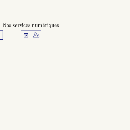
Nos services numériques