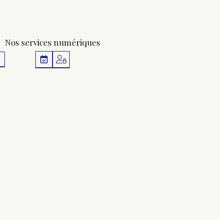
Nos services numériques