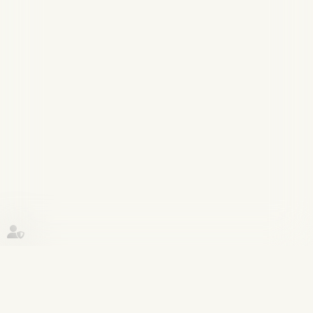
Historique