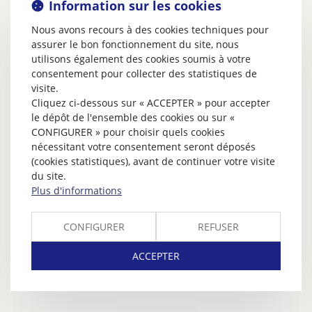
Information sur les cookies
Nous avons recours à des cookies techniques pour
assurer le bon fonctionnement du site, nous
utilisons également des cookies soumis à votre
consentement pour collecter des statistiques de
visite.
Cliquez ci-dessous sur « ACCEPTER » pour accepter
le dépôt de l'ensemble des cookies ou sur «
CONFIGURER » pour choisir quels cookies
nécessitant votre consentement seront déposés
(cookies statistiques), avant de continuer votre visite
du site.
Plus d'informations
CONFIGURER
REFUSER
ACCEPTER