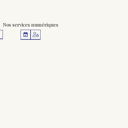
Nos services numériques