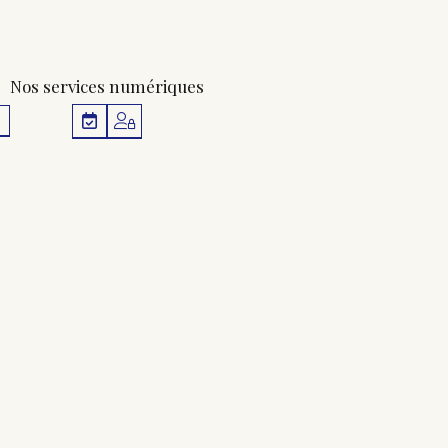
Nos services numériques