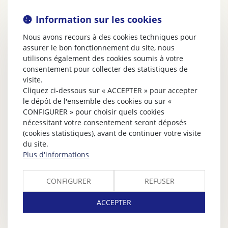
Information sur les cookies
Nous avons recours à des cookies techniques pour
assurer le bon fonctionnement du site, nous
utilisons également des cookies soumis à votre
consentement pour collecter des statistiques de
visite.
Cliquez ci-dessous sur « ACCEPTER » pour accepter
le dépôt de l'ensemble des cookies ou sur «
CONFIGURER » pour choisir quels cookies
nécessitant votre consentement seront déposés
(cookies statistiques), avant de continuer votre visite
du site.
Plus d'informations
CONFIGURER
REFUSER
ACCEPTER