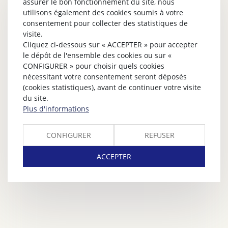
assurer le bon fonctionnement du site, nous
utilisons également des cookies soumis à votre
consentement pour collecter des statistiques de
visite.
Cliquez ci-dessous sur « ACCEPTER » pour accepter
le dépôt de l'ensemble des cookies ou sur «
CONFIGURER » pour choisir quels cookies
nécessitant votre consentement seront déposés
(cookies statistiques), avant de continuer votre visite
du site.
Plus d'informations
CONFIGURER
REFUSER
ACCEPTER