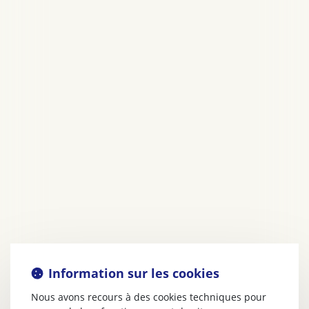
Information sur les cookies
Nous avons recours à des cookies techniques pour