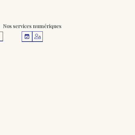
Nos services numériques