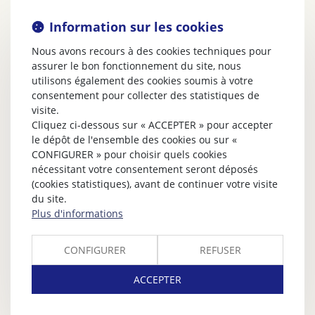
Information sur les cookies
Nous avons recours à des cookies techniques pour
assurer le bon fonctionnement du site, nous
utilisons également des cookies soumis à votre
consentement pour collecter des statistiques de
visite.
Cliquez ci-dessous sur « ACCEPTER » pour accepter
le dépôt de l'ensemble des cookies ou sur «
CONFIGURER » pour choisir quels cookies
nécessitant votre consentement seront déposés
(cookies statistiques), avant de continuer votre visite
du site.
Plus d'informations
CONFIGURER
REFUSER
ACCEPTER