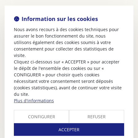
Information sur les cookies
Nous avons recours à des cookies techniques pour
assurer le bon fonctionnement du site, nous
utilisons également des cookies soumis à votre
consentement pour collecter des statistiques de
visite.
Cliquez ci-dessous sur « ACCEPTER » pour accepter
le dépôt de l'ensemble des cookies ou sur «
CONFIGURER » pour choisir quels cookies
nécessitant votre consentement seront déposés
(cookies statistiques), avant de continuer votre visite
du site.
Plus d'informations
CONFIGURER
REFUSER
ACCEPTER