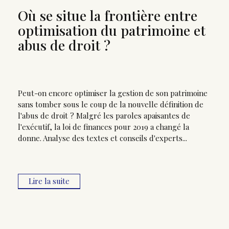
Où se situe la frontière entre
optimisation du patrimoine et
abus de droit ?
Peut-on encore optimiser la gestion de son patrimoine
sans tomber sous le coup de la nouvelle définition de
l'abus de droit ? Malgré les paroles apaisantes de
l'exécutif, la loi de finances pour 2019 a changé la
donne. Analyse des textes et conseils d'experts...
Lire la suite