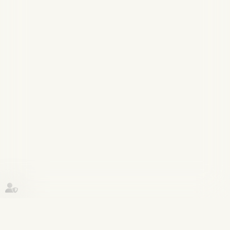
Historique