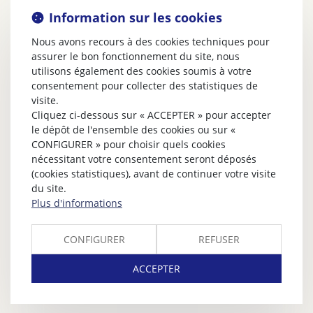
Information sur les cookies
Nous avons recours à des cookies techniques pour
assurer le bon fonctionnement du site, nous
utilisons également des cookies soumis à votre
consentement pour collecter des statistiques de
visite.
Cliquez ci-dessous sur « ACCEPTER » pour accepter
le dépôt de l'ensemble des cookies ou sur «
CONFIGURER » pour choisir quels cookies
nécessitant votre consentement seront déposés
(cookies statistiques), avant de continuer votre visite
du site.
Plus d'informations
CONFIGURER
REFUSER
ACCEPTER