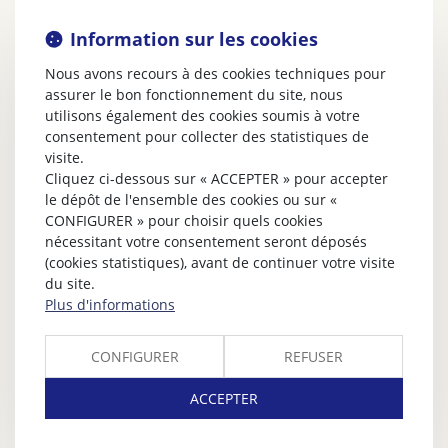
Information sur les cookies
Nous avons recours à des cookies techniques pour
assurer le bon fonctionnement du site, nous
utilisons également des cookies soumis à votre
consentement pour collecter des statistiques de
visite.
Cliquez ci-dessous sur « ACCEPTER » pour accepter
le dépôt de l'ensemble des cookies ou sur «
CONFIGURER » pour choisir quels cookies
nécessitant votre consentement seront déposés
(cookies statistiques), avant de continuer votre visite
du site.
Plus d'informations
CONFIGURER
REFUSER
ACCEPTER