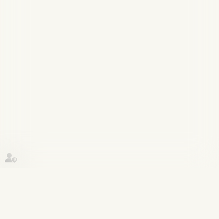
Historique