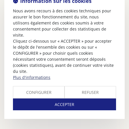
Information sur les cookies
Nous avons recours à des cookies techniques pour
assurer le bon fonctionnement du site, nous
utilisons également des cookies soumis à votre
consentement pour collecter des statistiques de
visite.
Cliquez ci-dessous sur « ACCEPTER » pour accepter
le dépôt de l'ensemble des cookies ou sur «
CONFIGURER » pour choisir quels cookies
nécessitant votre consentement seront déposés
(cookies statistiques), avant de continuer votre visite
du site.
Plus d'informations
CONFIGURER
REFUSER
ACCEPTER