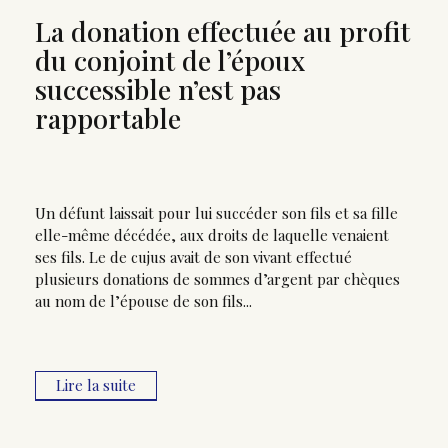
La donation effectuée au profit
du conjoint de l’époux
successible n’est pas
rapportable
Un défunt laissait pour lui succéder son fils et sa fille
elle-même décédée, aux droits de laquelle venaient
ses fils. Le de cujus avait de son vivant effectué
plusieurs donations de sommes d’argent par chèques
au nom de l’épouse de son fils...
Lire la suite