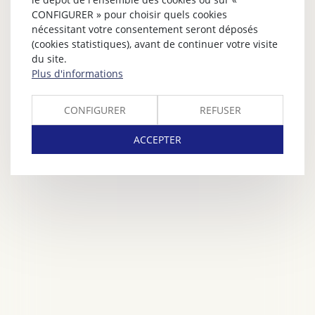
CONFIGURER » pour choisir quels cookies
nécessitant votre consentement seront déposés
(cookies statistiques), avant de continuer votre visite
du site.
Plus d'informations
CONFIGURER
REFUSER
ACCEPTER