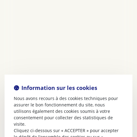
Information sur les cookies
Nous avons recours à des cookies techniques pour
assurer le bon fonctionnement du site, nous
utilisons également des cookies soumis à votre
consentement pour collecter des statistiques de
visite.
Cliquez ci-dessous sur « ACCEPTER » pour accepter
le dépôt de l'ensemble des cookies ou sur «