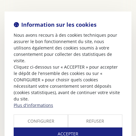
Information sur les cookies
Nous avons recours à des cookies techniques pour
assurer le bon fonctionnement du site, nous
utilisons également des cookies soumis à votre
consentement pour collecter des statistiques de
visite.
Cliquez ci-dessous sur « ACCEPTER » pour accepter
le dépôt de l'ensemble des cookies ou sur «
CONFIGURER » pour choisir quels cookies
nécessitant votre consentement seront déposés
(cookies statistiques), avant de continuer votre visite
du site.
Plus d'informations
CONFIGURER
REFUSER
ACCEPTER