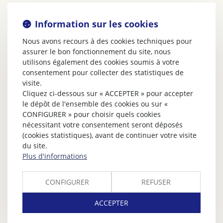
Information sur les cookies
Nous avons recours à des cookies techniques pour
assurer le bon fonctionnement du site, nous
utilisons également des cookies soumis à votre
consentement pour collecter des statistiques de
visite.
Cliquez ci-dessous sur « ACCEPTER » pour accepter
le dépôt de l'ensemble des cookies ou sur «
CONFIGURER » pour choisir quels cookies
nécessitant votre consentement seront déposés
(cookies statistiques), avant de continuer votre visite
du site.
Plus d'informations
CONFIGURER
REFUSER
ACCEPTER