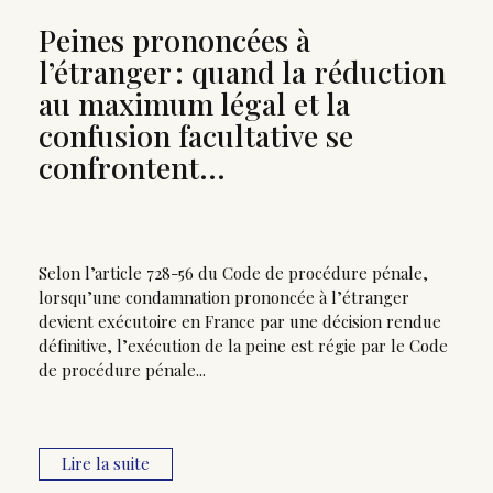
Peines prononcées à
l’étranger : quand la réduction
au maximum légal et la
confusion facultative se
confrontent…
Selon l’article 728-56 du Code de procédure pénale,
lorsqu’une condamnation prononcée à l’étranger
devient exécutoire en France par une décision rendue
définitive, l’exécution de la peine est régie par le Code
de procédure pénale...
Lire la suite