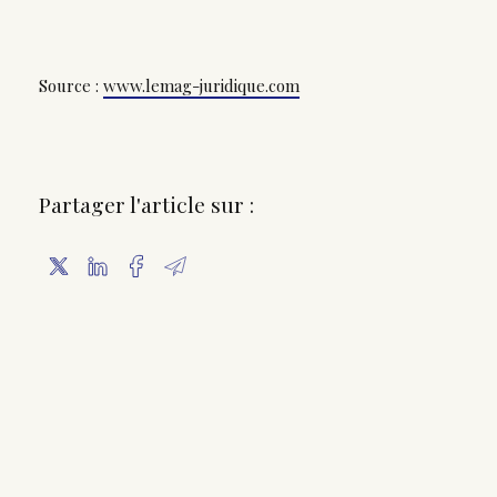
Source :
www.lemag-juridique.com