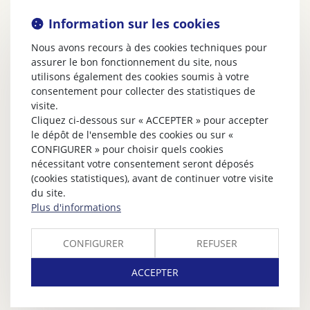
Information sur les cookies
Nous avons recours à des cookies techniques pour
assurer le bon fonctionnement du site, nous
utilisons également des cookies soumis à votre
consentement pour collecter des statistiques de
visite.
Cliquez ci-dessous sur « ACCEPTER » pour accepter
le dépôt de l'ensemble des cookies ou sur «
CONFIGURER » pour choisir quels cookies
nécessitant votre consentement seront déposés
(cookies statistiques), avant de continuer votre visite
du site.
Plus d'informations
CONFIGURER
REFUSER
ACCEPTER