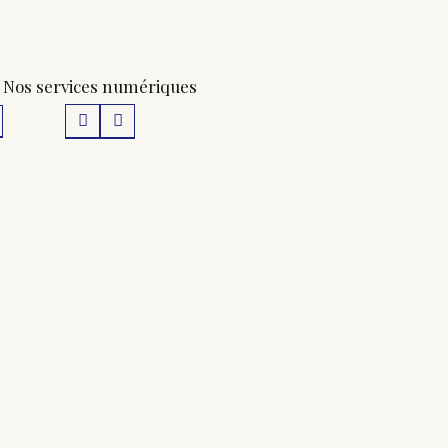
Nos services numériques