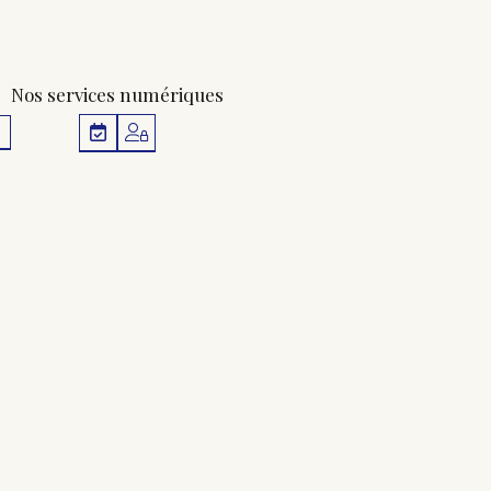
Nos services numériques