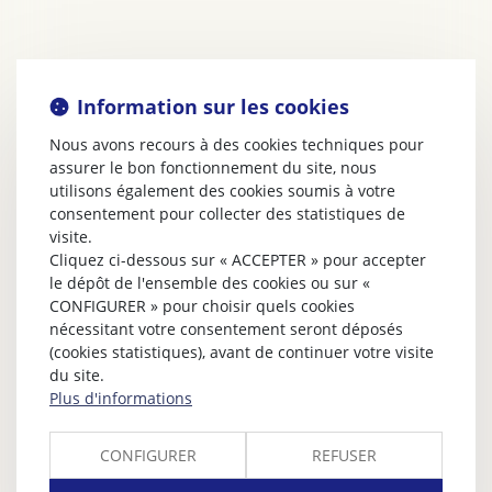
Information sur les cookies
Nous avons recours à des cookies techniques pour
assurer le bon fonctionnement du site, nous
utilisons également des cookies soumis à votre
consentement pour collecter des statistiques de
visite.
Cliquez ci-dessous sur « ACCEPTER » pour accepter
le dépôt de l'ensemble des cookies ou sur «
CONFIGURER » pour choisir quels cookies
nécessitant votre consentement seront déposés
(cookies statistiques), avant de continuer votre visite
du site.
Plus d'informations
CONFIGURER
REFUSER