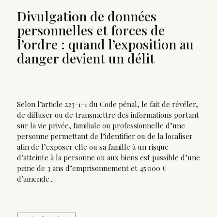
Divulgation de données
personnelles et forces de
l’ordre : quand l’exposition au
danger devient un délit
Selon l’article 223-1-1 du Code pénal, le fait de révéler,
de diffuser ou de transmettre des informations portant
sur la vie privée, familiale ou professionnelle d’une
personne permettant de l’identifier ou de la localiser
afin de l’exposer elle ou sa famille à un risque
d’atteinte à la personne ou aux biens est passible d’une
peine de 3 ans d’emprisonnement et 45 000 €
d’amende...