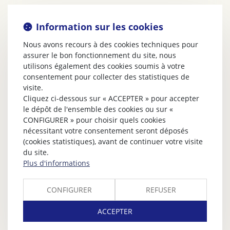
Information sur les cookies
Nous avons recours à des cookies techniques pour
assurer le bon fonctionnement du site, nous
utilisons également des cookies soumis à votre
consentement pour collecter des statistiques de
visite.
Cliquez ci-dessous sur « ACCEPTER » pour accepter
le dépôt de l'ensemble des cookies ou sur «
CONFIGURER » pour choisir quels cookies
nécessitant votre consentement seront déposés
(cookies statistiques), avant de continuer votre visite
du site.
Plus d'informations
CONFIGURER
REFUSER
ACCEPTER