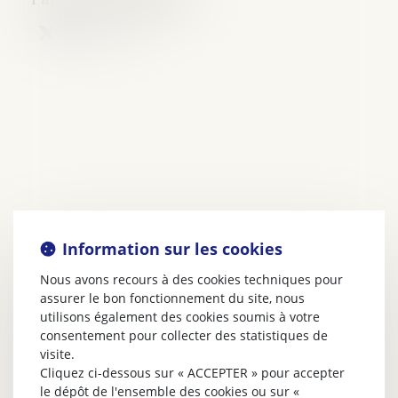
Information sur les cookies
Nous avons recours à des cookies techniques pour
assurer le bon fonctionnement du site, nous
utilisons également des cookies soumis à votre
consentement pour collecter des statistiques de
visite.
Cliquez ci-dessous sur « ACCEPTER » pour accepter
le dépôt de l'ensemble des cookies ou sur «