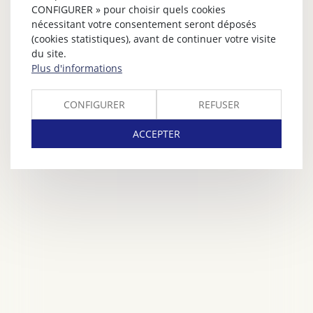
CONFIGURER » pour choisir quels cookies
nécessitant votre consentement seront déposés
(cookies statistiques), avant de continuer votre visite
du site.
Plus d'informations
CONFIGURER
REFUSER
ACCEPTER