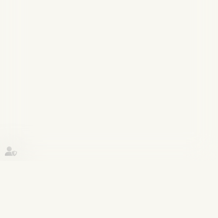
Historique