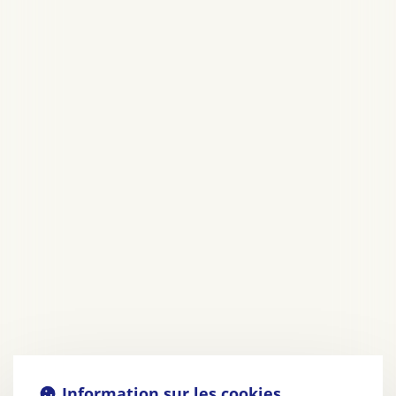
Information sur les cookies