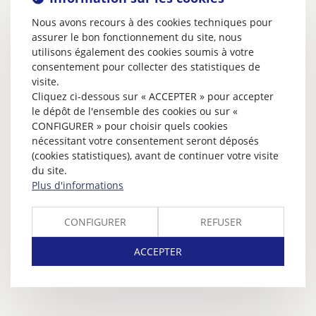
Nous avons recours à des cookies techniques pour
assurer le bon fonctionnement du site, nous
utilisons également des cookies soumis à votre
consentement pour collecter des statistiques de
visite.
Cliquez ci-dessous sur « ACCEPTER » pour accepter
le dépôt de l'ensemble des cookies ou sur «
CONFIGURER » pour choisir quels cookies
nécessitant votre consentement seront déposés
(cookies statistiques), avant de continuer votre visite
du site.
Plus d'informations
CONFIGURER
REFUSER
ACCEPTER