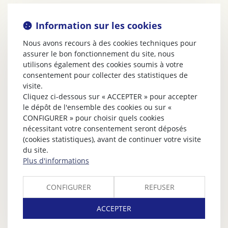
Information sur les cookies
Nous avons recours à des cookies techniques pour
assurer le bon fonctionnement du site, nous
utilisons également des cookies soumis à votre
consentement pour collecter des statistiques de
visite.
Cliquez ci-dessous sur « ACCEPTER » pour accepter
le dépôt de l'ensemble des cookies ou sur «
CONFIGURER » pour choisir quels cookies
nécessitant votre consentement seront déposés
(cookies statistiques), avant de continuer votre visite
du site.
Plus d'informations
CONFIGURER
REFUSER
ACCEPTER