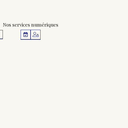
Nos services numériques