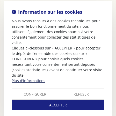
Information sur les cookies
Nous avons recours à des cookies techniques pour
assurer le bon fonctionnement du site, nous
utilisons également des cookies soumis à votre
consentement pour collecter des statistiques de
visite.
Cliquez ci-dessous sur « ACCEPTER » pour accepter
le dépôt de l'ensemble des cookies ou sur «
CONFIGURER » pour choisir quels cookies
nécessitant votre consentement seront déposés
(cookies statistiques), avant de continuer votre visite
du site.
Plus d'informations
CONFIGURER
REFUSER
ACCEPTER