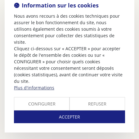
Information sur les cookies
Nous avons recours à des cookies techniques pour
assurer le bon fonctionnement du site, nous
utilisons également des cookies soumis à votre
consentement pour collecter des statistiques de
visite.
Cliquez ci-dessous sur « ACCEPTER » pour accepter
le dépôt de l'ensemble des cookies ou sur «
CONFIGURER » pour choisir quels cookies
nécessitant votre consentement seront déposés
(cookies statistiques), avant de continuer votre visite
du site.
Plus d'informations
CONFIGURER
REFUSER
ACCEPTER