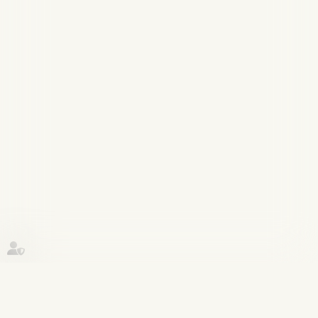
Historique