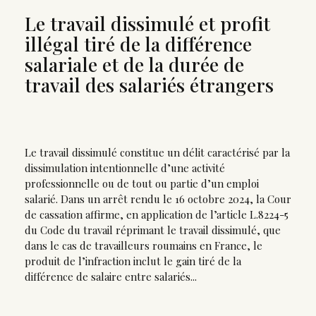
Le travail dissimulé et profit
illégal tiré de la différence
salariale et de la durée de
travail des salariés étrangers
Le travail dissimulé constitue un délit caractérisé par la
dissimulation intentionnelle d’une activité
professionnelle ou de tout ou partie d’un emploi
salarié. Dans un arrêt rendu le 16 octobre 2024, la Cour
de cassation affirme, en application de l’article L.8224-5
du Code du travail réprimant le travail dissimulé, que
dans le cas de travailleurs roumains en France, le
produit de l’infraction inclut le gain tiré de la
différence de salaire entre salariés...