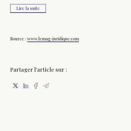
Lire la suite
Source :
www.lemag-juridique.com