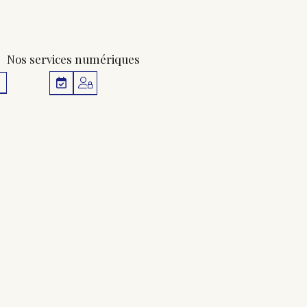
Nos services numériques