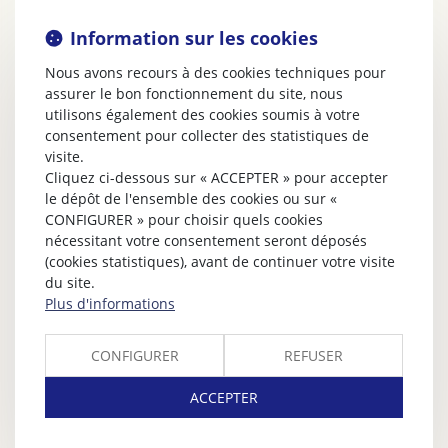
Information sur les cookies
Nous avons recours à des cookies techniques pour
assurer le bon fonctionnement du site, nous
utilisons également des cookies soumis à votre
consentement pour collecter des statistiques de
visite.
Cliquez ci-dessous sur « ACCEPTER » pour accepter
le dépôt de l'ensemble des cookies ou sur «
CONFIGURER » pour choisir quels cookies
nécessitant votre consentement seront déposés
(cookies statistiques), avant de continuer votre visite
du site.
Plus d'informations
CONFIGURER
REFUSER
ACCEPTER