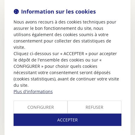
Information sur les cookies
Nous avons recours à des cookies techniques pour
assurer le bon fonctionnement du site, nous
utilisons également des cookies soumis à votre
consentement pour collecter des statistiques de
visite.
Cliquez ci-dessous sur « ACCEPTER » pour accepter
le dépôt de l'ensemble des cookies ou sur «
CONFIGURER » pour choisir quels cookies
nécessitant votre consentement seront déposés
(cookies statistiques), avant de continuer votre visite
du site.
Plus d'informations
CONFIGURER
REFUSER
ACCEPTER