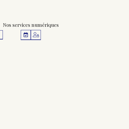
Nos services numériques