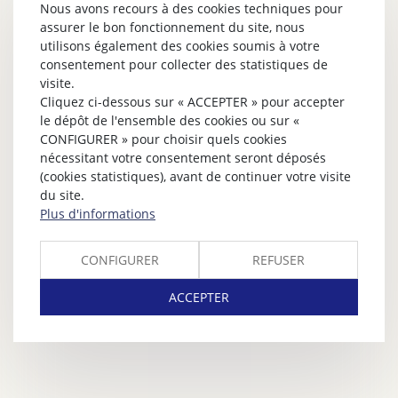
Nous avons recours à des cookies techniques pour
assurer le bon fonctionnement du site, nous
utilisons également des cookies soumis à votre
consentement pour collecter des statistiques de
visite.
Cliquez ci-dessous sur « ACCEPTER » pour accepter
le dépôt de l'ensemble des cookies ou sur «
CONFIGURER » pour choisir quels cookies
nécessitant votre consentement seront déposés
(cookies statistiques), avant de continuer votre visite
du site.
Plus d'informations
CONFIGURER
REFUSER
ACCEPTER