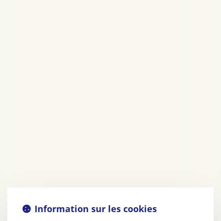
Information sur les cookies