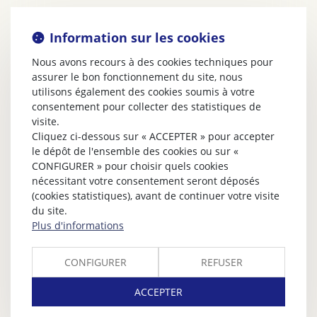
Information sur les cookies
Nous avons recours à des cookies techniques pour
assurer le bon fonctionnement du site, nous
utilisons également des cookies soumis à votre
consentement pour collecter des statistiques de
visite.
Cliquez ci-dessous sur « ACCEPTER » pour accepter
le dépôt de l'ensemble des cookies ou sur «
CONFIGURER » pour choisir quels cookies
nécessitant votre consentement seront déposés
(cookies statistiques), avant de continuer votre visite
du site.
Plus d'informations
CONFIGURER
REFUSER
ACCEPTER