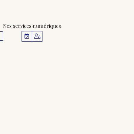
Nos services numériques