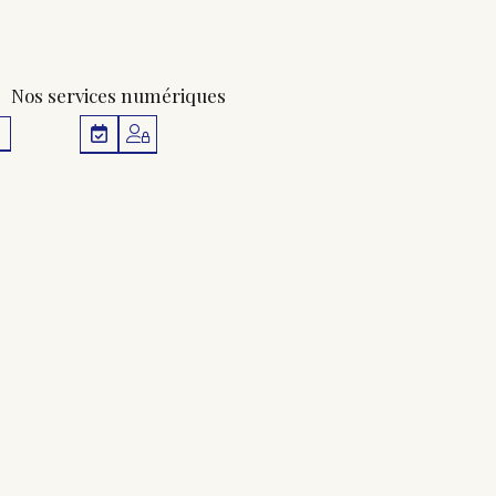
Nos services numériques