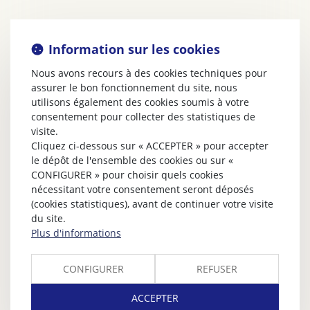
Information sur les cookies
Nous avons recours à des cookies techniques pour
assurer le bon fonctionnement du site, nous
utilisons également des cookies soumis à votre
consentement pour collecter des statistiques de
visite.
Cliquez ci-dessous sur « ACCEPTER » pour accepter
le dépôt de l'ensemble des cookies ou sur «
CONFIGURER » pour choisir quels cookies
nécessitant votre consentement seront déposés
(cookies statistiques), avant de continuer votre visite
du site.
Plus d'informations
CONFIGURER
REFUSER
ACCEPTER