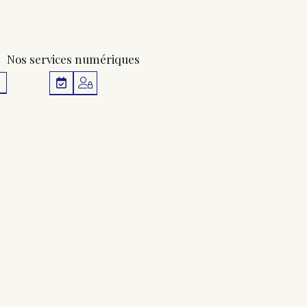
Nos services numériques